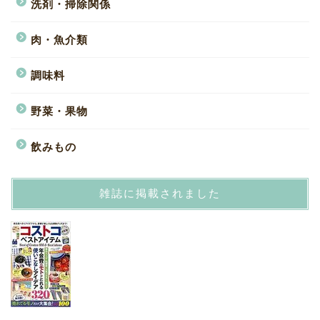
洗剤・掃除関係
肉・魚介類
調味料
野菜・果物
飲みもの
雑誌に掲載されました