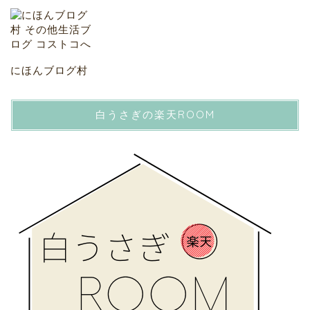
にほんブログ村
白うさぎの楽天ROOM