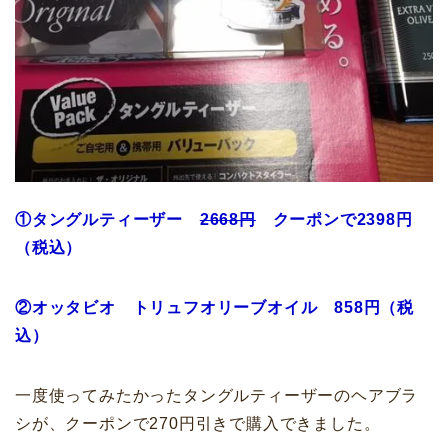
①タングルティーザー
2668円
クーポンで2398円
（税込）
②オッタビオ トリュフオリーブオイル 858円（税
込）
一度使ってみたかったタングルティーザーのヘアブラ
シが、クーポンで270円引きで購入できました。