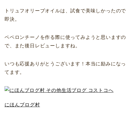
トリュフオリーブオイルは、試食で美味しかったので
即決。
ペペロンチーノを作る際に使ってみようと思いますの
で、また後日レビューしますね。
いつも応援ありがとうございます！本当に励みになっ
てます。
にほんブログ村