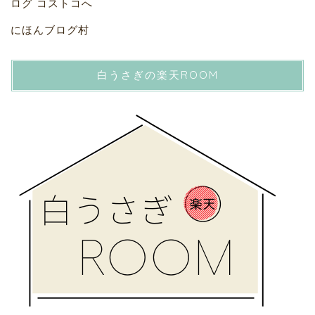
にほんブログ村
白うさぎの楽天ROOM