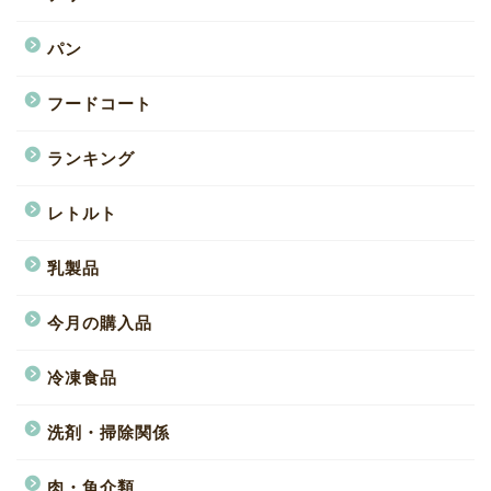
パン
フードコート
ランキング
レトルト
乳製品
今月の購入品
冷凍食品
洗剤・掃除関係
肉・魚介類