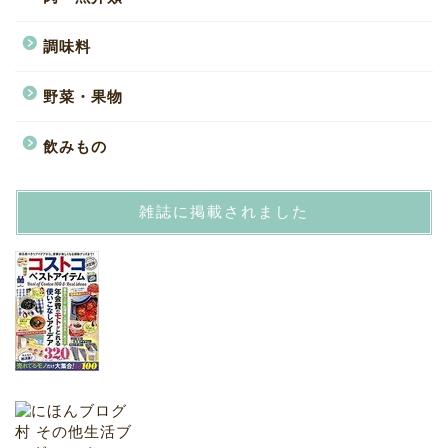
調味料
野菜・果物
飲みもの
雑誌に掲載されました