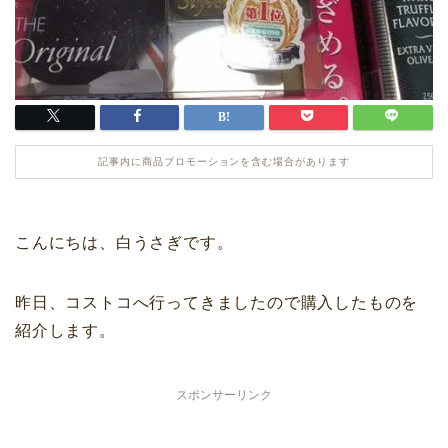
記事内に商品プロモーションを含む場合があります
こんにちは、白うさぎです。
昨日、コストコへ行ってきましたので購入したものを
紹介します。
スポンサーリンク