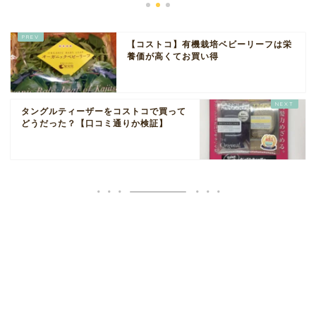
【コストコ】有機栽培ベビーリーフは栄
養価が高くてお買い得
タングルティーザーをコストコで買って
どうだった？【口コミ通りか検証】