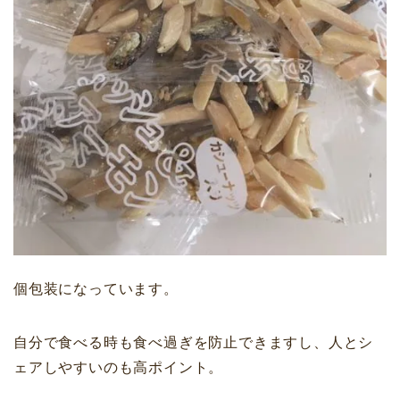
個包装になっています。
自分で食べる時も食べ過ぎを防止できますし、人とシ
ェアしやすいのも高ポイント。