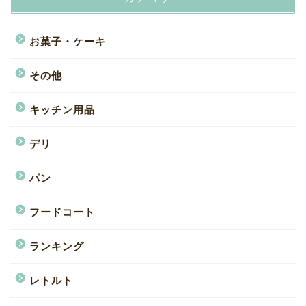
お菓子・ケーキ
その他
キッチン用品
デリ
パン
フードコート
ランキング
レトルト