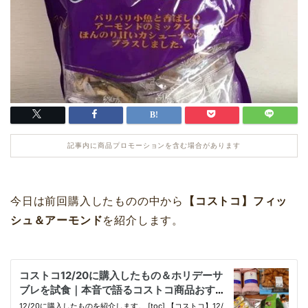
記事内に商品プロモーションを含む場合があります
今日は前回購入したものの中から
【コストコ】フィッ
シュ＆アーモンド
を紹介します。