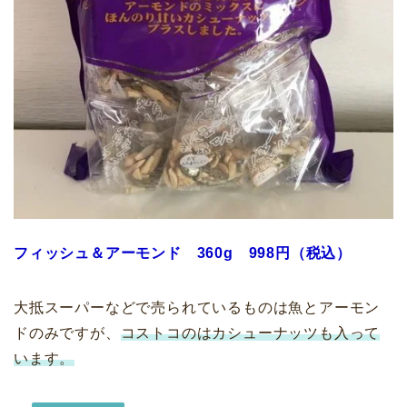
フィッシュ＆アーモンド 360g 998円（税込）
大抵スーパーなどで売られているものは魚とアーモン
ドのみですが、
コストコのはカシューナッツも入って
います。