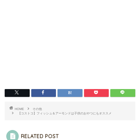
HOME
その他
【コストコ】フィッシュ＆アーモンドは子供のおやつにもオススメ
RELATED POST