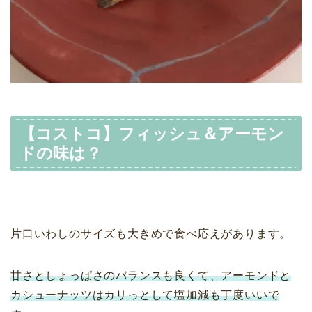
【コストコ】フィッシュ＆アーモン
ドの味は？
片口いわしのサイズも大きめで食べ応えがあります。
甘さとしょっぱさのバランスも良くて、アーモンドと
カシューナッツはカリっとして塩加減も丁度いいで