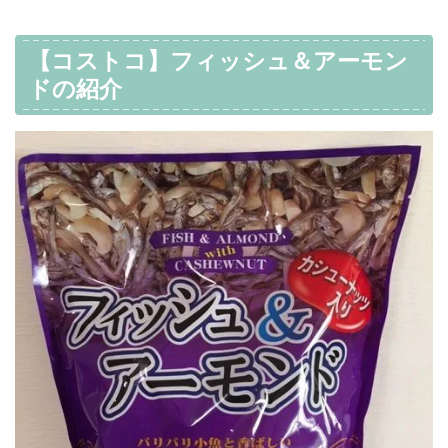
【コストコ】フィッシュ＆アーモン
ドの紹介