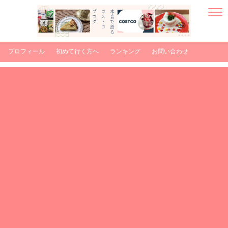
プロフィール
初めて行く方へ
ランキング
お問い合わせ