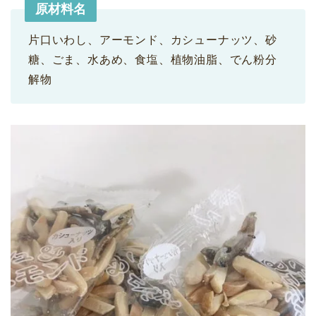
原材料名
片口いわし、アーモンド、カシューナッツ、砂
糖、ごま、水あめ、食塩、植物油脂、でん粉分
解物