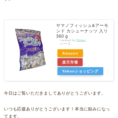
ヤマノフィッシュ&アーモ
ンド カシューナッツ 入リ
360 g
created by
Rinker
ハース
Amazon
楽天市場
Yahooショッピング
今日はご覧いただきましてありがとうございます。
いつも応援ありがとうございます！本当に励みになっ
てます。