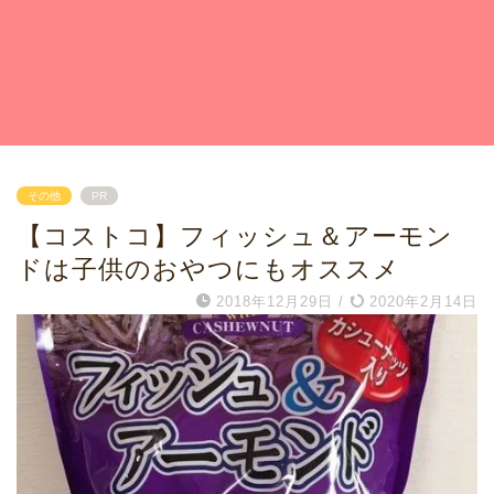
その他
PR
【コストコ】フィッシュ＆アーモン
ドは子供のおやつにもオススメ
2018年12月29日
/
2020年2月14日