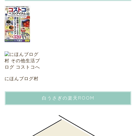
にほんブログ村
白うさぎの楽天ROOM