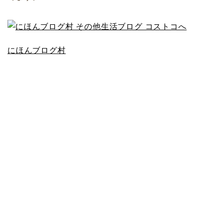
にほんブログ村