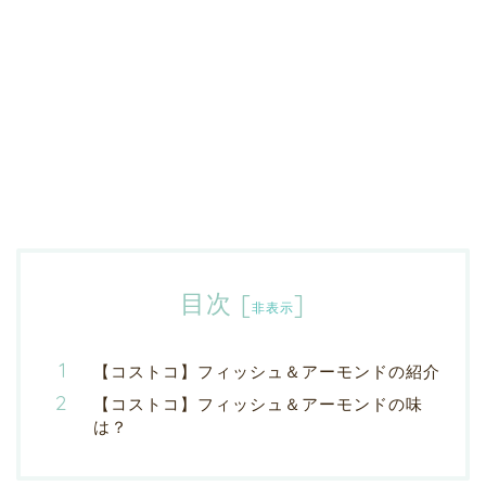
目次
[
]
非表示
【コストコ】フィッシュ＆アーモンドの紹介
【コストコ】フィッシュ＆アーモンドの味
は？