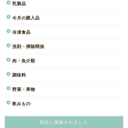
乳製品
今月の購入品
冷凍食品
洗剤・掃除関係
肉・魚介類
調味料
野菜・果物
飲みもの
雑誌に掲載されました