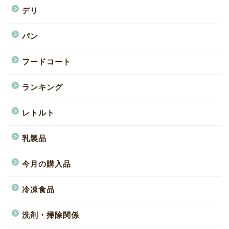
デリ
パン
フードコート
ランキング
レトルト
乳製品
今月の購入品
冷凍食品
洗剤・掃除関係