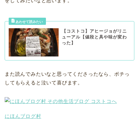
をしてみたいなと思います。
【コストコ】アヒージョがリニ
ューアル【値段と具や味が変わ
った】
また読んでみたいなと思ってくださったなら、ポチっ
してもらえると泣いて喜びます。
にほんブログ村