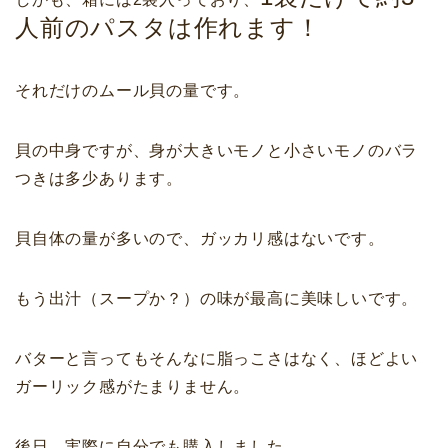
人前のパスタは作れます！
それだけのムール貝の量です。
貝の中身ですが、身が大きいモノと小さいモノのバラ
つきは多少あります。
貝自体の量が多いので、ガッカリ感はないです。
もう出汁（スープか？）の味が最高に美味しいです。
バターと言ってもそんなに脂っこさはなく、ほどよい
ガーリック感がたまりません。
後日、実際に自分でも購入しました。