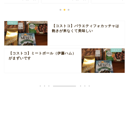
【コストコ】バラエティフォカッチャは
飽きが来なくて美味しい
【コストコ】ミートボール（伊藤ハム）
がまずいです