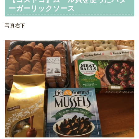
ーガーリックソース
写真右下