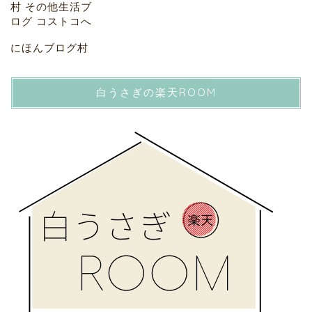
にほんブログ村
白うさぎの楽天ROOM