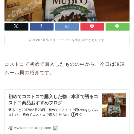
記事内に商品プロモーションを含む場合があります
コストコで初めて購入したものの中から、今日は冷凍
ムール貝の紹介です。