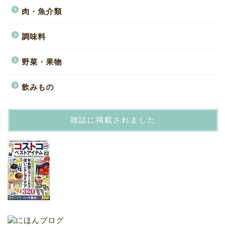
肉・魚介類
調味料
野菜・果物
飲みもの
雑誌に掲載されました