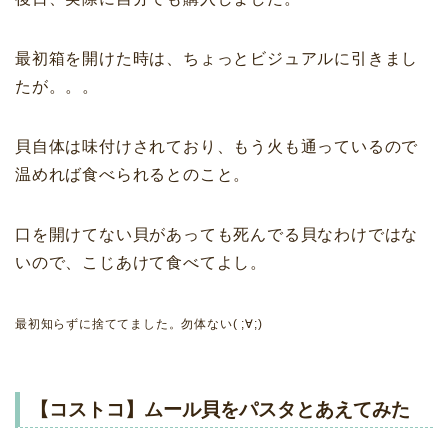
最初箱を開けた時は、ちょっとビジュアルに引きまし
たが。。。
貝自体は味付けされており、もう火も通っているので
温めれば食べられるとのこと。
口を開けてない貝があっても死んでる貝なわけではな
いので、こじあけて食べてよし。
最初知らずに捨ててました。勿体ない( ;∀;)
【コストコ】ムール貝をパスタとあえてみた