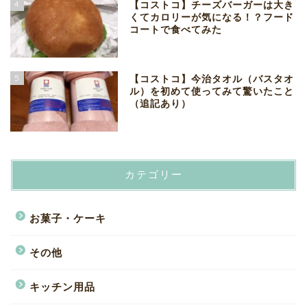
4
【コストコ】チーズバーガーは大き
くてカロリーが気になる！？フード
コートで食べてみた
5
【コストコ】今治タオル（バスタオ
ル）を初めて使ってみて驚いたこと
（追記あり）
カテゴリー
お菓子・ケーキ
その他
キッチン用品