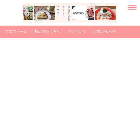
プロフィール
初めて行く方へ
ランキング
お問い合わせ