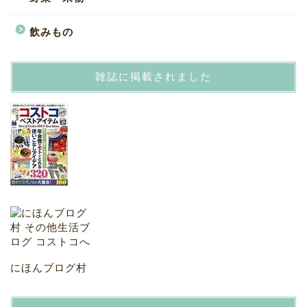
飲みもの
雑誌に掲載されました
にほんブログ村