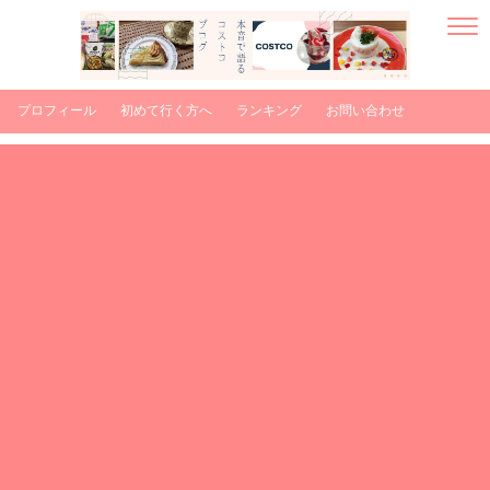
プロフィール
初めて行く方へ
ランキング
お問い合わせ