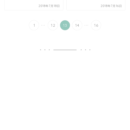
2018年7月18日
2018年7月16日
...
...
1
12
13
14
16