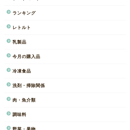
ランキング
レトルト
乳製品
今月の購入品
冷凍食品
洗剤・掃除関係
肉・魚介類
調味料
野菜・果物